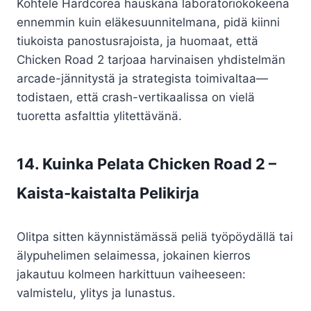
Kohtele Hardcorea hauskana laboratoriokokeena
ennemmin kuin eläkesuunnitelmana, pidä kiinni
tiukoista panostusrajoista, ja huomaat, että
Chicken Road 2 tarjoaa harvinaisen yhdistelmän
arcade-jännitystä ja strategista toimivaltaa—
todistaen, että crash-vertikaalissa on vielä
tuoretta asfalttia ylitettävänä.
14. Kuinka Pelata Chicken Road 2 –
Kaista-kaistalta Pelikirja
Olitpa sitten käynnistämässä peliä työpöydällä tai
älypuhelimen selaimessa, jokainen kierros
jakautuu kolmeen harkittuun vaiheeseen:
valmistelu, ylitys ja lunastus.