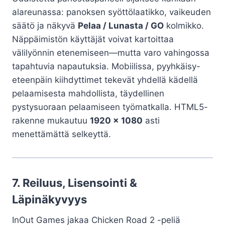
alareunassa: panoksen syöttölaatikko, vaikeuden
säätö ja näkyvä
Pelaa / Lunasta / GO
kolmikko.
Näppäimistön käyttäjät voivat kartoittaa
välilyönnin etenemiseen—mutta varo vahingossa
tapahtuvia napautuksia. Mobiilissa, pyyhkäisy-
eteenpäin kiihdyttimet tekevät yhdellä kädellä
pelaamisesta mahdollista, täydellinen
pystysuoraan pelaamiseen työmatkalla. HTML5-
rakenne mukautuu
1920 × 1080
asti
menettämättä selkeyttä.
7. Reiluus, Lisensointi &
Läpinäkyvyys
InOut Games jakaa Chicken Road 2 -peliä