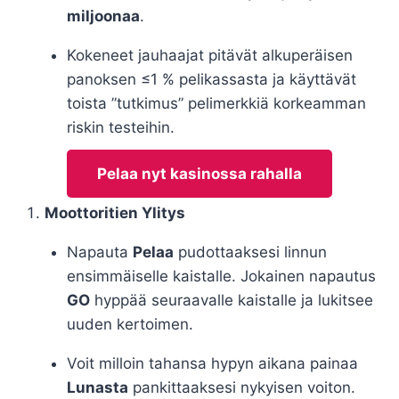
miljoonaa
.
Kokeneet jauhaajat pitävät alkuperäisen
panoksen ≤1 % pelikassasta ja käyttävät
toista ”tutkimus” pelimerkkiä korkeamman
riskin testeihin.
Pelaa nyt kasinossa rahalla
Moottoritien Ylitys
Napauta
Pelaa
pudottaaksesi linnun
ensimmäiselle kaistalle. Jokainen napautus
GO
hyppää seuraavalle kaistalle ja lukitsee
uuden kertoimen.
Voit milloin tahansa hypyn aikana painaa
Lunasta
pankittaaksesi nykyisen voiton.