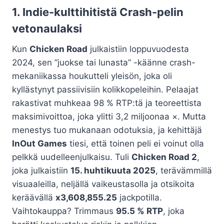
1. Indie-kulttihitistä Crash-pelin
vetonaulaksi
Kun
Chicken Road
julkaistiin loppuvuodesta
2024, sen ”juokse tai lunasta” -käänne crash-
mekaniikassa houkutteli yleisön, joka oli
kyllästynyt passiivisiin kolikkopeleihin. Pelaajat
rakastivat muhkeaa 98 % RTP:tä ja teoreettista
maksimivoittoa, joka ylitti 3,2 miljoonaa ×. Mutta
menestys tuo mukanaan odotuksia, ja kehittäjä
InOut Games
tiesi, että toinen peli ei voinut olla
pelkkä uudelleenjulkaisu. Tuli
Chicken Road 2
,
joka julkaistiin
15. huhtikuuta 2025
, terävämmillä
visuaaleilla, neljällä vaikeustasolla ja otsikoita
keräävällä
x3,608,855.25
jackpotilla.
Vaihtokauppa? Trimmaus
95.5 % RTP
, joka