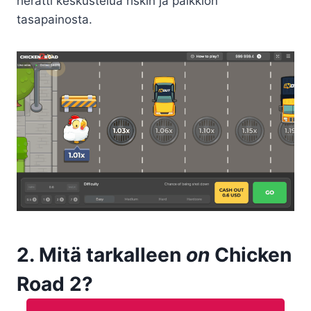
herätti keskustelua riskin ja palkkion
tasapainosta.
2. Mitä tarkalleen
on
Chicken
Road 2?