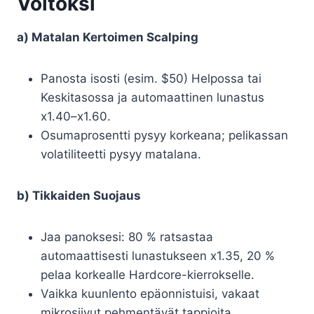
Voitoksi
a) Matalan Kertoimen Scalping
Panosta isosti (esim. $50) Helpossa tai
Keskitasossa ja automaattinen lunastus
x1.40–x1.60.
Osumaprosentti pysyy korkeana; pelikassan
volatiliteetti pysyy matalana.
b) Tikkaiden Suojaus
Jaa panoksesi: 80 % ratsastaa
automaattisesti lunastukseen x1.35, 20 %
pelaa korkealle Hardcore-kierrokselle.
Vaikka kuunlento epäonnistuisi, vakaat
mikrosiivut pehmentävät tappioita.