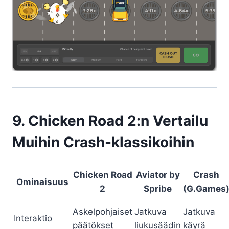
9. Chicken Road 2:n Vertailu
Muihin Crash-klassikoihin
Chicken Road
Aviator by
Crash
Ominaisuus
2
Spribe
(G.Games
Askelpohjaiset
Jatkuva
Jatkuva
Interaktio
päätökset
liukusäädin
käyrä