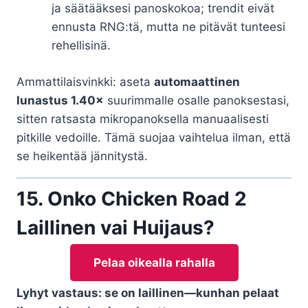
ja säätääksesi panoskokoa; trendit eivät
ennusta RNG:tä, mutta ne pitävät tunteesi
rehellisinä.
Ammattilaisvinkki: aseta
automaattinen
lunastus 1.40×
suurimmalle osalle panoksestasi,
sitten ratsasta mikropanoksella manuaalisesti
pitkille vedoille. Tämä suojaa vaihtelua ilman, että
se heikentää jännitystä.
15. Onko Chicken Road 2
Laillinen vai Huijaus?
Pelaa oikealla rahalla
Lyhyt vastaus: se on laillinen—kunhan pelaat