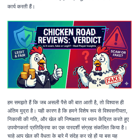
कार्य करती हैं।
हम समझते हैं कि जब असली पैसे की बात आती है, तो विश्वास ही
अंतिम मुद्रा है। यही कारण है कि हमने विशेष रूप से विश्वसनीयता,
निकासी की गति, और खेल की निष्पक्षता पर ध्यान केंद्रित करते हुए
उपयोगकर्ता प्रतिक्रिया का एक पारदर्शी संग्रह संकलित किया है।
चाहे आप खेल की वैधता के बारे में संदेह कर रहे हों या बस यह