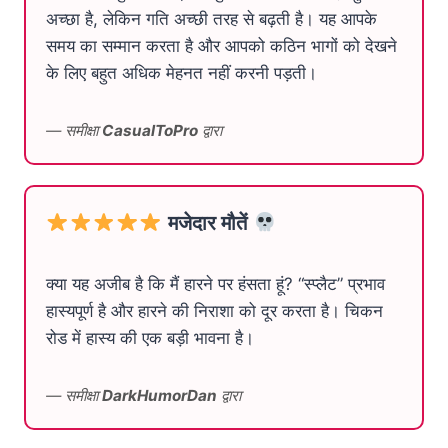
अच्छा है, लेकिन गति अच्छी तरह से बढ़ती है। यह आपके
समय का सम्मान करता है और आपको कठिन भागों को देखने
के लिए बहुत अधिक मेहनत नहीं करनी पड़ती।
— समीक्षा
CasualToPro
द्वारा
मजेदार मौतें
क्या यह अजीब है कि मैं हारने पर हंसता हूं? “स्प्लैट” प्रभाव
हास्यपूर्ण है और हारने की निराशा को दूर करता है। चिकन
रोड में हास्य की एक बड़ी भावना है।
— समीक्षा
DarkHumorDan
द्वारा