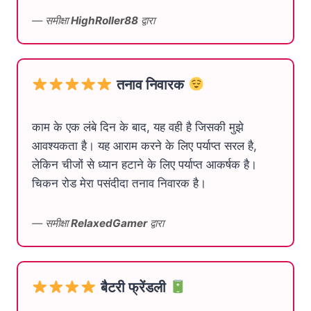
— समीक्षा
HighRoller88
द्वारा
तनाव निवारक
काम के एक लंबे दिन के बाद, यह वही है जिसकी मुझे
आवश्यकता है। यह आराम करने के लिए पर्याप्त सरल है,
लेकिन चीजों से ध्यान हटाने के लिए पर्याप्त आकर्षक है।
चिकन रोड मेरा पसंदीदा तनाव निवारक है।
— समीक्षा
RelaxedGamer
द्वारा
बैटरी फ्रेंडली