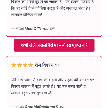
चिकन को सबसे दूर ले जा सकता है। यह देखना मजेदार है
कि हर कोई कैसे कोशिश करता है और असफल होता है।
शानदार बॉन्डिंग समय!
— समीक्षा
MomOfThree
द्वारा
अभी खेलें असली पैसे पर – बोनस प्राप्त करें
तेज विवरण
यदि आप ध्यान से देखें, तो वाहनों और सड़क की बनावट पर
विवरण वास्तव में बहुत अच्छे हैं। यह एक सरल शैली है,
लेकिन बहुत उच्च गुणवत्ता की।
— समीक्षा
GraphicDesignerX
द्वारा