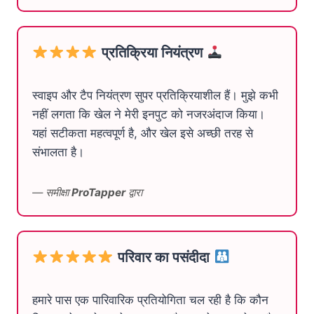
प्रतिक्रिया नियंत्रण
स्वाइप और टैप नियंत्रण सुपर प्रतिक्रियाशील हैं। मुझे कभी
नहीं लगता कि खेल ने मेरी इनपुट को नजरअंदाज किया।
यहां सटीकता महत्वपूर्ण है, और खेल इसे अच्छी तरह से
संभालता है।
— समीक्षा
ProTapper
द्वारा
परिवार का पसंदीदा
हमारे पास एक पारिवारिक प्रतियोगिता चल रही है कि कौन