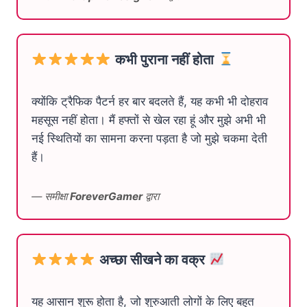
कभी पुराना नहीं होता
क्योंकि ट्रैफिक पैटर्न हर बार बदलते हैं, यह कभी भी दोहराव
महसूस नहीं होता। मैं हफ्तों से खेल रहा हूं और मुझे अभी भी
नई स्थितियों का सामना करना पड़ता है जो मुझे चकमा देती
हैं।
— समीक्षा
ForeverGamer
द्वारा
अच्छा सीखने का वक्र
यह आसान शुरू होता है, जो शुरुआती लोगों के लिए बहुत