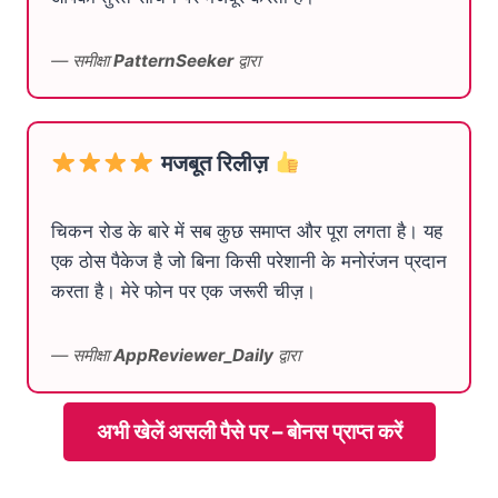
— समीक्षा
PatternSeeker
द्वारा
मजबूत रिलीज़
चिकन रोड के बारे में सब कुछ समाप्त और पूरा लगता है। यह
एक ठोस पैकेज है जो बिना किसी परेशानी के मनोरंजन प्रदान
करता है। मेरे फोन पर एक जरूरी चीज़।
— समीक्षा
AppReviewer_Daily
द्वारा
अभी खेलें असली पैसे पर – बोनस प्राप्त करें