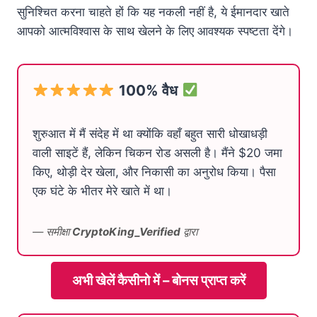
सुनिश्चित करना चाहते हों कि यह नकली नहीं है, ये ईमानदार खाते
आपको आत्मविश्वास के साथ खेलने के लिए आवश्यक स्पष्टता देंगे।
100% वैध
शुरुआत में मैं संदेह में था क्योंकि वहाँ बहुत सारी धोखाधड़ी
वाली साइटें हैं, लेकिन चिकन रोड असली है। मैंने $20 जमा
किए, थोड़ी देर खेला, और निकासी का अनुरोध किया। पैसा
एक घंटे के भीतर मेरे खाते में था।
— समीक्षा
CryptoKing_Verified
द्वारा
अभी खेलें कैसीनो में – बोनस प्राप्त करें