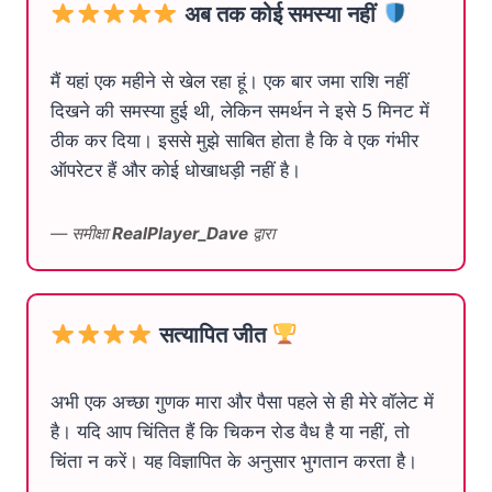
अब तक कोई समस्या नहीं
मैं यहां एक महीने से खेल रहा हूं। एक बार जमा राशि नहीं
दिखने की समस्या हुई थी, लेकिन समर्थन ने इसे 5 मिनट में
ठीक कर दिया। इससे मुझे साबित होता है कि वे एक गंभीर
ऑपरेटर हैं और कोई धोखाधड़ी नहीं है।
— समीक्षा
RealPlayer_Dave
द्वारा
सत्यापित जीत
अभी एक अच्छा गुणक मारा और पैसा पहले से ही मेरे वॉलेट में
है। यदि आप चिंतित हैं कि चिकन रोड वैध है या नहीं, तो
चिंता न करें। यह विज्ञापित के अनुसार भुगतान करता है।