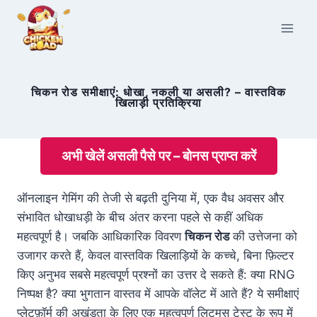
Skip
to
content
चिकन रोड समीक्षाएं: धोखा, नकली या असली? – वास्तविक
खिलाड़ी प्रतिक्रिया
अभी खेलें असली पैसे पर – बोनस प्राप्त करें
ऑनलाइन गेमिंग की तेजी से बढ़ती दुनिया में, एक वैध अवसर और
संभावित धोखाधड़ी के बीच अंतर करना पहले से कहीं अधिक
महत्वपूर्ण है। जबकि आधिकारिक विवरण
चिकन रोड
की उत्तेजना को
उजागर करते हैं, केवल वास्तविक खिलाड़ियों के कच्चे, बिना फ़िल्टर
किए अनुभव सबसे महत्वपूर्ण प्रश्नों का उत्तर दे सकते हैं: क्या RNG
निष्पक्ष है? क्या भुगतान वास्तव में आपके वॉलेट में आते हैं? ये समीक्षाएं
प्लेटफ़ॉर्म की अखंडता के लिए एक महत्वपूर्ण लिटमस टेस्ट के रूप में