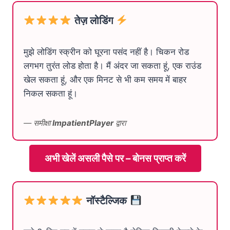
तेज़ लोडिंग
मुझे लोडिंग स्क्रीन को घूरना पसंद नहीं है। चिकन रोड
लगभग तुरंत लोड होता है। मैं अंदर जा सकता हूं, एक राउंड
खेल सकता हूं, और एक मिनट से भी कम समय में बाहर
निकल सकता हूं।
— समीक्षा
ImpatientPlayer
द्वारा
अभी खेलें असली पैसे पर – बोनस प्राप्त करें
नॉस्टैल्जिक