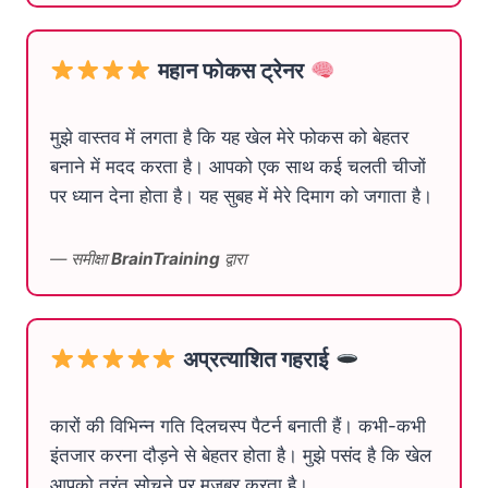
महान फोकस ट्रेनर
मुझे वास्तव में लगता है कि यह खेल मेरे फोकस को बेहतर
बनाने में मदद करता है। आपको एक साथ कई चलती चीजों
पर ध्यान देना होता है। यह सुबह में मेरे दिमाग को जगाता है।
— समीक्षा
BrainTraining
द्वारा
अप्रत्याशित गहराई
कारों की विभिन्न गति दिलचस्प पैटर्न बनाती हैं। कभी-कभी
इंतजार करना दौड़ने से बेहतर होता है। मुझे पसंद है कि खेल
आपको तुरंत सोचने पर मजबूर करता है।