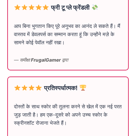
फ्री टू प्ले फ्रेंडली
आप बिना भुगतान किए पूरे अनुभव का आनंद ले सकते हैं। मैं
वास्तव में डेवलपर्स का सम्मान करता हूं कि उन्होंने मज़े के
सामने कोई पेवॉल नहीं रखा।
— समीक्षा
FrugalGamer
द्वारा
प्रतिस्पर्धात्मक!
दोस्तों के साथ स्कोर की तुलना करने से खेल में एक नई परत
जुड़ जाती है। हम एक-दूसरे को अपने उच्च स्कोर के
स्क्रीनशॉट रोजाना भेजते हैं।