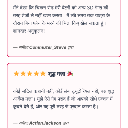
मैंने देखा कि चिकन रोड मेरी बैटरी को अन्य 3D गेम्स की
तरह तेजी से नहीं खत्म करता। मैं लंबे समय तक यात्रा के
दौरान बिना फोन के मरने की चिंता किए खेल सकता हूं।
शानदार अनुकूलन!
— समीक्षा
Commuter_Steve
द्वारा
शुद्ध मज़ा
कोई जटिल कहानी नहीं, कोई लंबा ट्यूटोरियल नहीं, बस शुद्ध
आर्केड मज़ा। मुझे ऐसे गेम पसंद हैं जो आपको सीधे एक्शन में
कूदने देते हैं, और यह पूरी तरह से प्रदान करता है।
— समीक्षा
ActionJackson
द्वारा