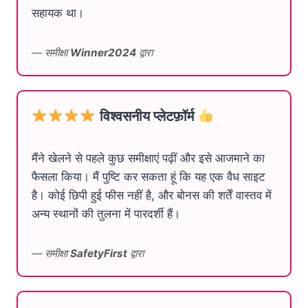
सहायक था।
— समीक्षा
Winner2024
द्वारा
विश्वसनीय प्लेटफ़ॉर्म
मैंने खेलने से पहले कुछ समीक्षाएं पढ़ीं और इसे आजमाने का
फैसला किया। मैं पुष्टि कर सकता हूं कि यह एक वैध साइट
है। कोई छिपी हुई फीस नहीं है, और बोनस की शर्तें वास्तव में
अन्य स्थानों की तुलना में पारदर्शी हैं।
— समीक्षा
SafetyFirst
द्वारा