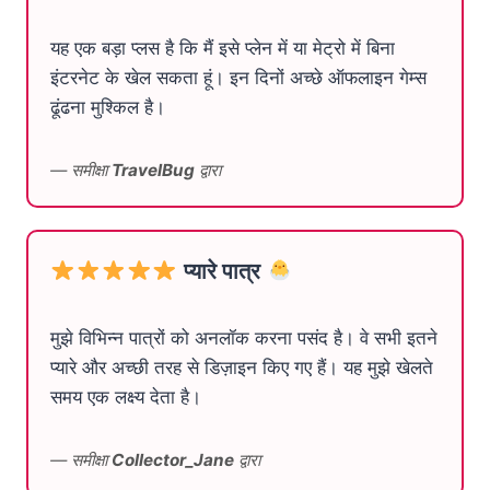
यह एक बड़ा प्लस है कि मैं इसे प्लेन में या मेट्रो में बिना
इंटरनेट के खेल सकता हूं। इन दिनों अच्छे ऑफलाइन गेम्स
ढूंढना मुश्किल है।
— समीक्षा
TravelBug
द्वारा
प्यारे पात्र
मुझे विभिन्न पात्रों को अनलॉक करना पसंद है। वे सभी इतने
प्यारे और अच्छी तरह से डिज़ाइन किए गए हैं। यह मुझे खेलते
समय एक लक्ष्य देता है।
— समीक्षा
Collector_Jane
द्वारा