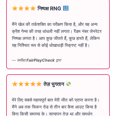
निष्पक्ष RNG
मैंने खेल की तर्कशक्ति का परीक्षण किया है, और यह अन्य
क्रैश गेम्स की तरह धांधली नहीं लगता। रैंडम नंबर जेनरेटर
निष्पक्ष लगता है। आप कुछ जीतते हैं, कुछ हारते हैं, लेकिन
यह निश्चित रूप से कोई धोखाधड़ी स्क्रिप्ट नहीं है।
— समीक्षा
FairPlayCheck
द्वारा
तेज़ भुगतान
मेरे लिए सबसे महत्वपूर्ण बात मेरी जीत को प्राप्त करना है।
मैंने अब तक चिकन रोड से तीन बार कैश आउट किया है
बिना किसी समस्या के। सत्यापन तेज़ था और समर्थन