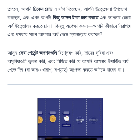
তাহলে, আপনি
চিকেন রোড
এ ঝাঁপ দিয়েছেন, আপনি উত্তেজনা উপভোগ
করছেন, এবং এখন আপনি
কিছু আসল টাকা জমা করতে
এবং আপনার জেতা
অর্থ উত্তোলন করতে চান। কিন্তু অপেক্ষা করুন—আপনি কীভাবে নিরাপদে
এবং দক্ষতার সাথে আপনার অর্থ গেমে স্থানান্তর করবেন?
আসুন
সেরা পেমেন্ট অপশনগুলি
বিশ্লেষণ করি, তাদের সুবিধা এবং
অসুবিধাগুলি তুলনা করি, এবং নিশ্চিত করি যে আপনি আপনার উপার্জিত অর্থ
পেতে দিন (বা আরও খারাপ, সপ্তাহ) অপেক্ষা করতে আটকে যাবেন না।