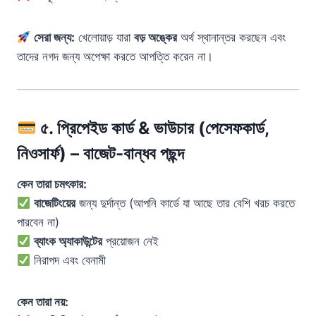
সেরা জন্য:
খেলোয়াড় যারা
বড় অঙ্কের
অর্থ স্থানান্তর করছেন এবং
তাদের নগদ জন্য অপেক্ষা করতে আপত্তি করেন না।
৫. প্রিপেইড কার্ড & ভাউচার (পেসেফকার্ড,
নিওসার্ফ) – বাজেট-বান্ধব পছন্দ
কেন তারা চমৎকার:
বাজেটিংয়ের
জন্য দুর্দান্ত (আপনি কার্ডে যা আছে তার বেশি খরচ করতে
পারবেন না)
ব্যাংক অ্যাকাউন্টের
প্রয়োজন নেই
নিরাপদ এবং বেনামী
কেন তারা নয়: