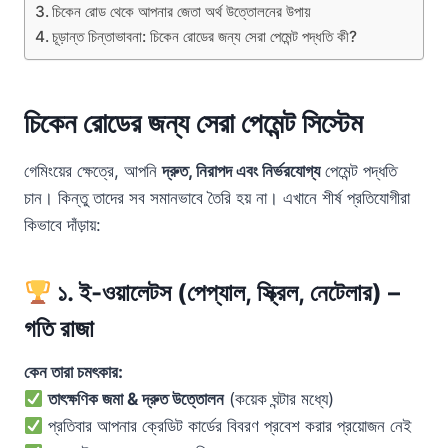
চিকেন রোড থেকে আপনার জেতা অর্থ উত্তোলনের উপায়
চূড়ান্ত চিন্তাভাবনা: চিকেন রোডের জন্য সেরা পেমেন্ট পদ্ধতি কী?
চিকেন রোডের জন্য সেরা পেমেন্ট সিস্টেম
গেমিংয়ের ক্ষেত্রে, আপনি
দ্রুত, নিরাপদ এবং নির্ভরযোগ্য
পেমেন্ট পদ্ধতি
চান। কিন্তু তাদের সব সমানভাবে তৈরি হয় না। এখানে শীর্ষ প্রতিযোগীরা
কিভাবে দাঁড়ায়:
১. ই-ওয়ালেটস (পেপ্যাল, স্ক্রিল, নেটেলার) –
গতি রাজা
কেন তারা চমৎকার:
তাৎক্ষণিক জমা & দ্রুত উত্তোলন
(কয়েক ঘন্টার মধ্যে)
প্রতিবার আপনার ক্রেডিট কার্ডের বিবরণ প্রবেশ করার প্রয়োজন নেই