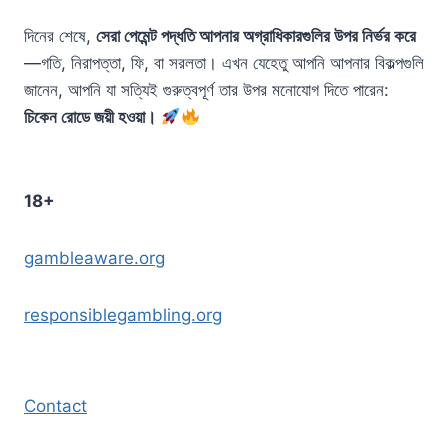
দিনের শেষে,
সেরা পেমেন্ট পদ্ধতি আপনার অগ্রাধিকারগুলির উপর নির্ভর করে
—গতি, নিরাপত্তা, ফি, বা সরলতা। এখন যেহেতু আপনি আপনার বিকল্পগুলি
জানেন, আপনি যা সত্যিই গুরুত্বপূর্ণ তার উপর মনোযোগ দিতে পারেন:
চিকেন রোডে জয়ী হওয়া।
18+
gambleaware.org
responsiblegambling.org
Contact